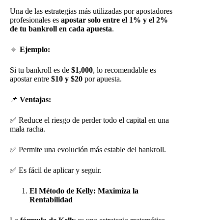
Una de las estrategias más utilizadas por apostadores
profesionales es
apostar solo entre el 1% y el 2%
de tu bankroll en cada apuesta
.
🔹
Ejemplo:
Si tu bankroll es de
$1,000
, lo recomendable es
apostar entre
$10 y $20
por apuesta.
📌
Ventajas:
✅ Reduce el riesgo de perder todo el capital en una
mala racha.
✅ Permite una evolución más estable del bankroll.
✅ Es fácil de aplicar y seguir.
El Método de Kelly: Maximiza la
Rentabilidad