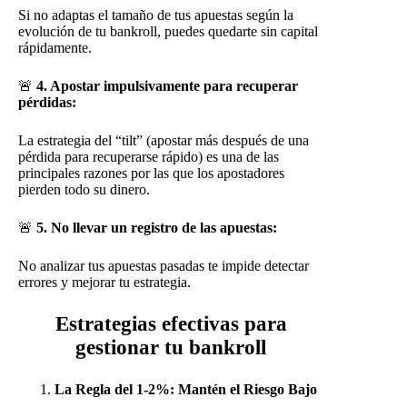
Si no adaptas el tamaño de tus apuestas según la
evolución de tu bankroll, puedes quedarte sin capital
rápidamente.
🚨
4. Apostar impulsivamente para recuperar
pérdidas:
La estrategia del “tilt” (apostar más después de una
pérdida para recuperarse rápido) es una de las
principales razones por las que los apostadores
pierden todo su dinero.
🚨
5. No llevar un registro de las apuestas:
No analizar tus apuestas pasadas te impide detectar
errores y mejorar tu estrategia.
Estrategias efectivas para
gestionar tu bankroll
La Regla del 1-2%: Mantén el Riesgo Bajo