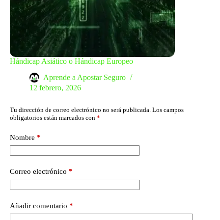
Hándicap Asiático o Hándicap Europeo
Aprende a Apostar Seguro
12 febrero, 2026
Deja un comentario
Tu dirección de correo electrónico no será publicada.
Los campos
obligatorios están marcados con
*
Nombre
*
Correo electrónico
*
Añadir comentario
*