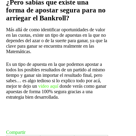
¿Pero sabias que existe una
forma de apostar segura para no
arriegar el Bankroll?
Más allá de como identificar oportunidades de valor
en las cuotas, existe un tipo de apuestas en la que no
dependes del azar o de la suerte para ganar, ya que la
clave para ganar se encuentra realmente en las
Matemáticas.
Es un tipo de apuesta en la que podemos apostar a
todos los posibles resultados de un partido al mismo
tiempo y ganar sin importar el resultado final, pero
sabes… es algo tedioso si lo explico todo por acá,
mejor te dejo un
video aquí
donde verás como ganar
apuestas de forma 100% segura gracias a una
estrategia bien desarrollada.
Compartir