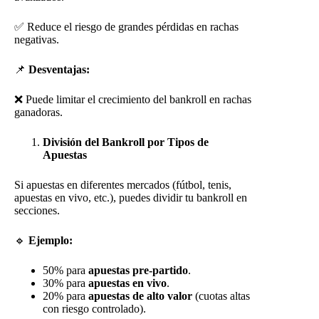
✅ Reduce el riesgo de grandes pérdidas en rachas
negativas.
📌
Desventajas:
❌ Puede limitar el crecimiento del bankroll en rachas
ganadoras.
División del Bankroll por Tipos de
Apuestas
Si apuestas en diferentes mercados (fútbol, tenis,
apuestas en vivo, etc.), puedes dividir tu bankroll en
secciones.
🔹
Ejemplo:
50% para
apuestas pre-partido
.
30% para
apuestas en vivo
.
20% para
apuestas de alto valor
(cuotas altas
con riesgo controlado).