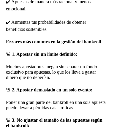
✔️ Apuestas de manera más racional y menos
emocional.
✔️ Aumentas tus probabilidades de obtener
beneficios sostenibles.
Errores más comunes en la gestión del bankroll
🚨
1. Apostar sin un límite definido:
Muchos apostadores juegan sin separar un fondo
exclusivo para apuestas, lo que los lleva a gastar
dinero que no deberían.
🚨
2. Apostar demasiado en un solo evento:
Poner una gran parte del bankroll en una sola apuesta
puede llevar a pérdidas catastróficas.
🚨
3. No ajustar el tamaño de las apuestas según
el bankroll: