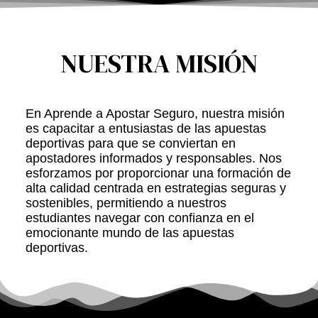
NUESTRA MISIÓN
En Aprende a Apostar Seguro, nuestra misión
es capacitar a entusiastas de las apuestas
deportivas para que se conviertan en
apostadores informados y responsables. Nos
esforzamos por proporcionar una formación de
alta calidad centrada en estrategias seguras y
sostenibles, permitiendo a nuestros
estudiantes navegar con confianza en el
emocionante mundo de las apuestas
deportivas.