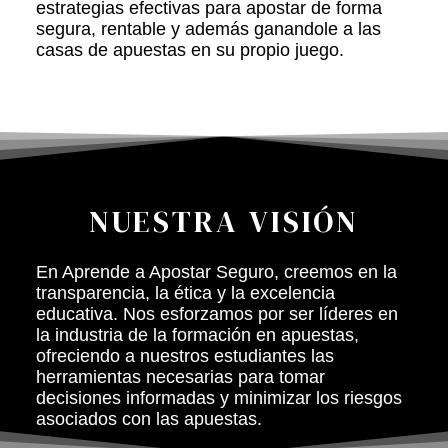
estrategias efectivas para apostar de forma
segura, rentable y además ganandole a las
casas de apuestas en su propio juego.
NUESTRA VISIÓN
En Aprende a Apostar Seguro, creemos en la
transparencia, la ética y la excelencia
educativa. Nos esforzamos por ser líderes en
la industria de la formación en apuestas,
ofreciendo a nuestros estudiantes las
herramientas necesarias para tomar
decisiones informadas y minimizar los riesgos
asociados con las apuestas.