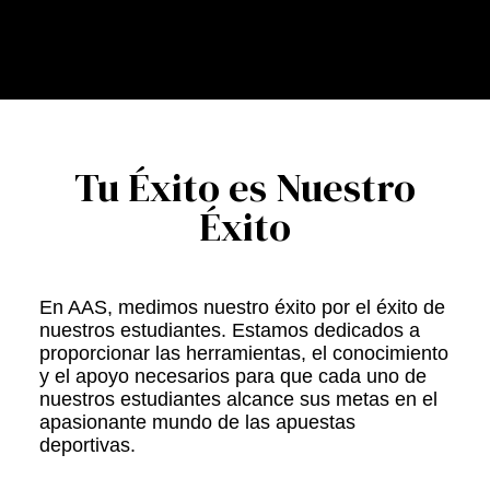
Tu Éxito es Nuestro
Éxito
En AAS, medimos nuestro éxito por el éxito de
nuestros estudiantes. Estamos dedicados a
proporcionar las herramientas, el conocimiento
y el apoyo necesarios para que cada uno de
nuestros estudiantes alcance sus metas en el
apasionante mundo de las apuestas
deportivas.