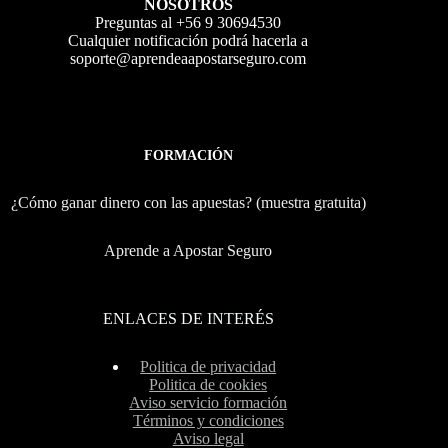
NOSOTROS
Preguntas al +56 9 30694530
Cualquier notificación podrá hacerla a
soporte@aprendeaapostarseguro.com
FORMACIÓN
¿Cómo ganar dinero con las apuestas? (muestra gratuita)
Aprende a Apostar Seguro
ENLACES DE INTERÉS
Politica de privacidad
Politica de cookies
Aviso servicio formación
Términos y condiciones
Aviso legal