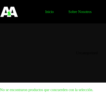
Saltar
al
contenido
Inicio
Sobre Nosotros
Uncategorized
No se encontraron productos que concuerden con la selección.