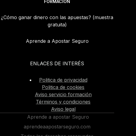
FORMACIÓN
¿Cómo ganar dinero con las apuestas? (muestra
gratuita)
Aprende a Apostar Seguro
ENLACES DE INTERÉS
Politica de privacidad
Politica de cookies
Aviso servicio formación
Términos y condiciones
Aviso legal
Aprende a apostar Seguro
aprendeaapostarseguro.com