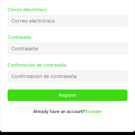
Correo electrónico
Contraseña
Confirmación de contraseña
Registro
Already have an account?
Acceder