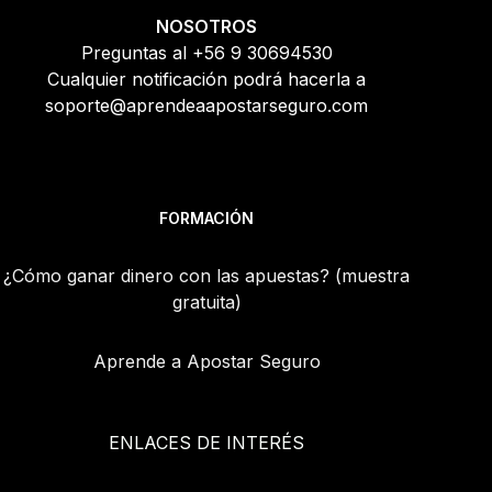
NOSOTROS
Preguntas al +56 9 30694530
Cualquier notificación podrá hacerla a
soporte@aprendeaapostarseguro.com
FORMACIÓN
¿Cómo ganar dinero con las apuestas? (muestra
gratuita)
Aprende a Apostar Seguro
ENLACES DE INTERÉS